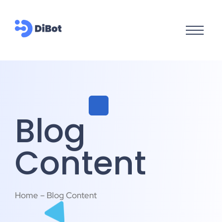
Blog
Content
Home – Blog Content