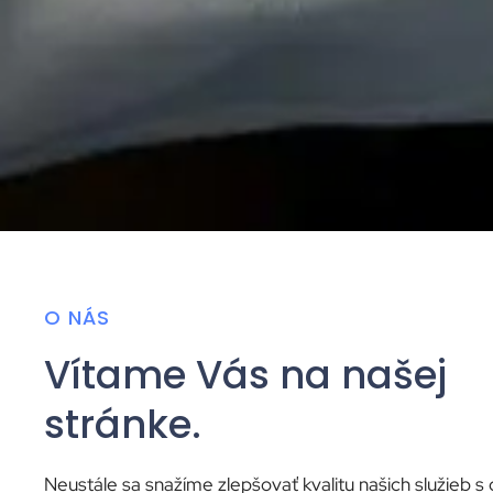
O NÁS
Vítame Vás na našej
stránke.
Neustále sa snažíme zlepšovať kvalitu našich služieb s