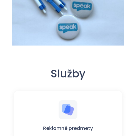
Služby
Reklamné predmety